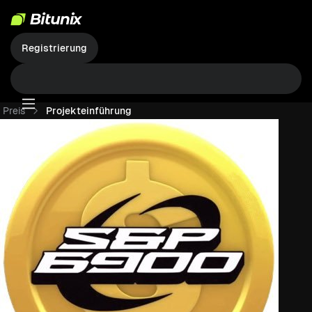
Registrierung
Preis
Projekteinführung