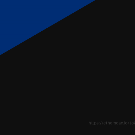
https://etherscan.io