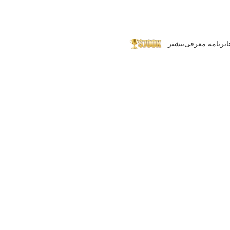
ا
برنامه معرفی
بیشتر