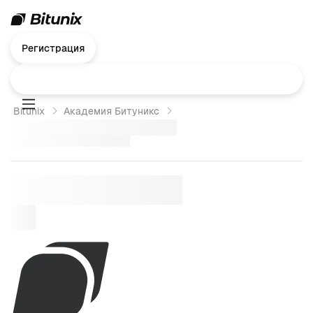
Регистрация
Bitunix
Академия Битуникс