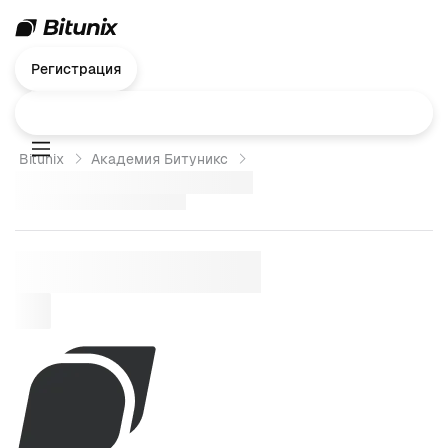
Регистрация
Bitunix
Академия Битуникс