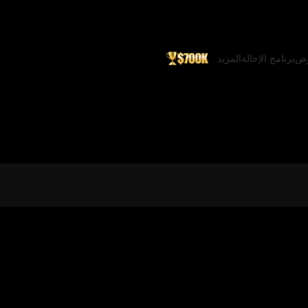
وض
برنامج الإحالة
المزيد