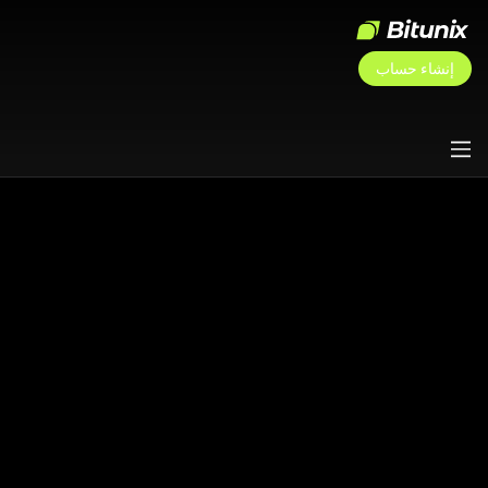
إنشاء حساب