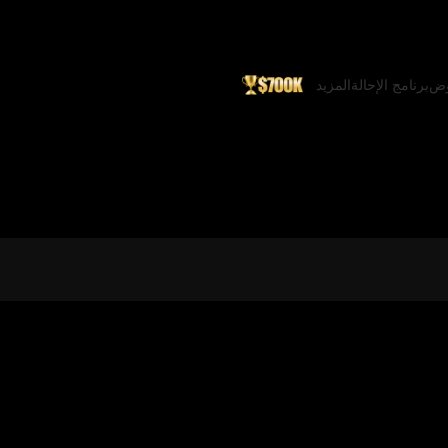
وض
برنامج الإحالة
المزيد