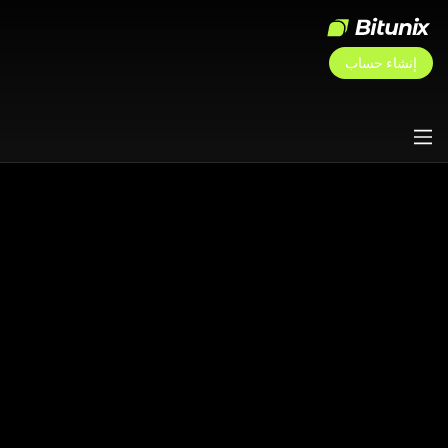
إنشاء حساب