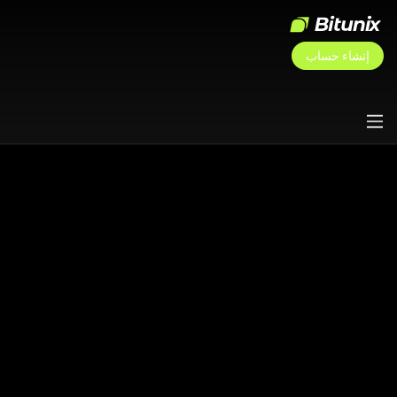
إنشاء حساب