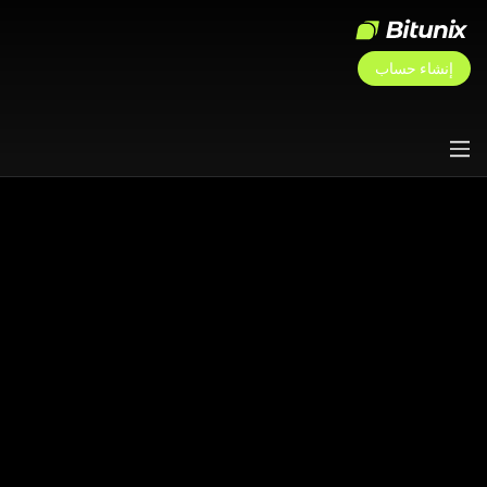
إنشاء حساب