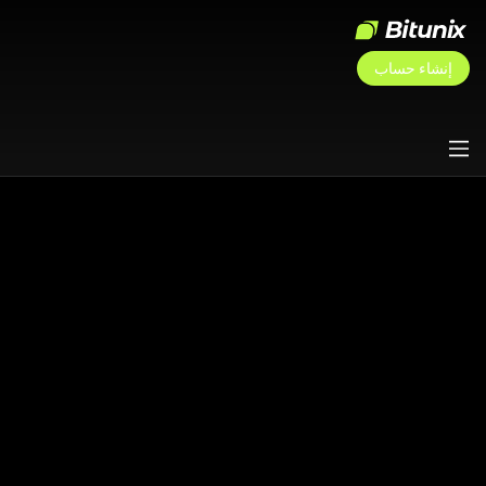
إنشاء حساب