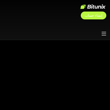
إنشاء حساب