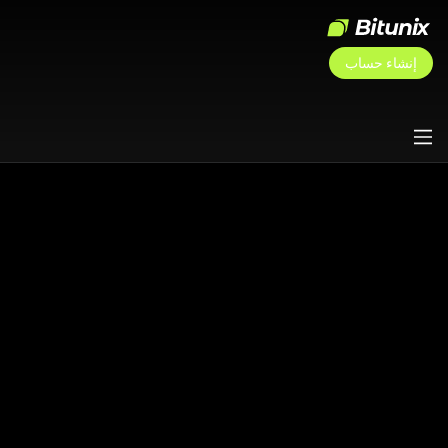
إنشاء حساب