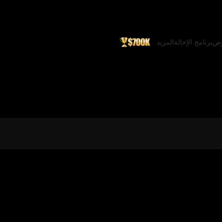
وض
برنامج الإحالة
المزيد