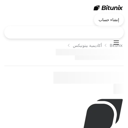
إنشاء حساب
Bitunix
أكاديمية بيتونيكس