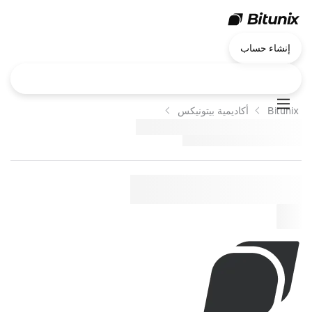
إنشاء حساب
Bitunix
أكاديمية بيتونيكس