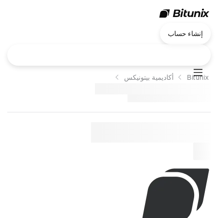
إنشاء حساب
Bitunix
أكاديمية بيتونيكس