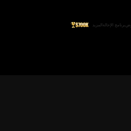
وض
برنامج الإحالة
المزيد