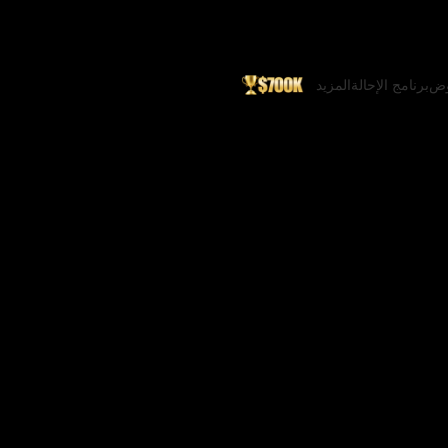
وض
برنامج الإحالة
المزيد