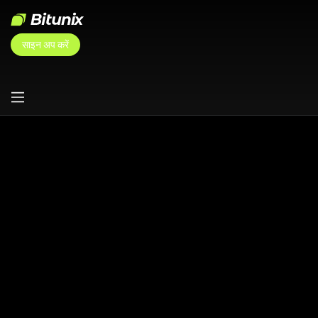
साइन अप करें