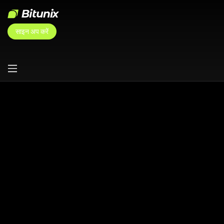
साइन अप करें