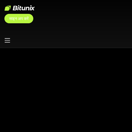
साइन अप करें