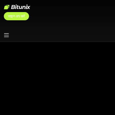
साइन अप करें