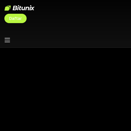
Daftar