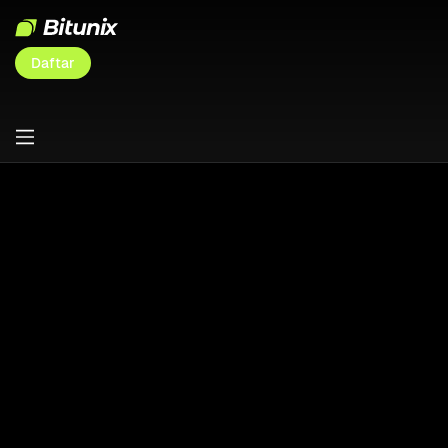
Daftar