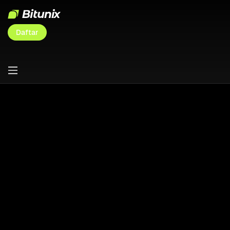
Daftar