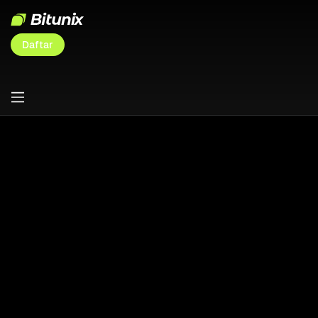
Daftar