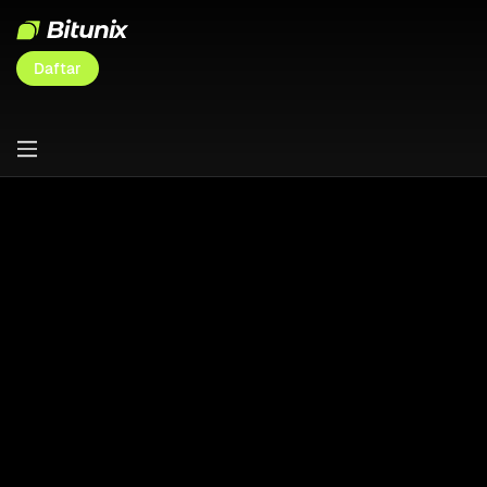
Daftar