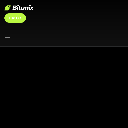
Daftar