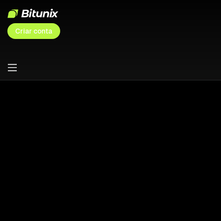
Criar conta