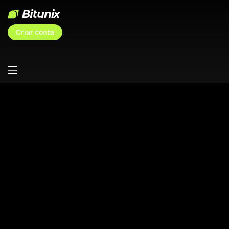
Criar conta