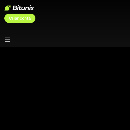
Criar conta