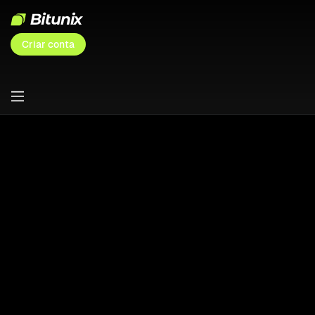
Criar conta