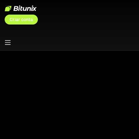
Criar conta