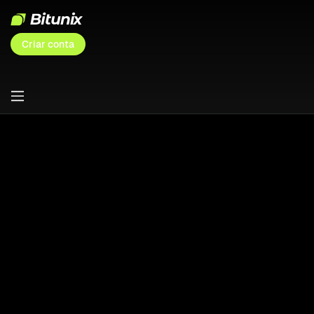
Criar conta