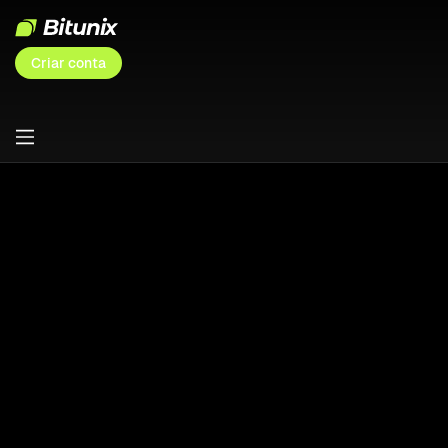
Criar conta