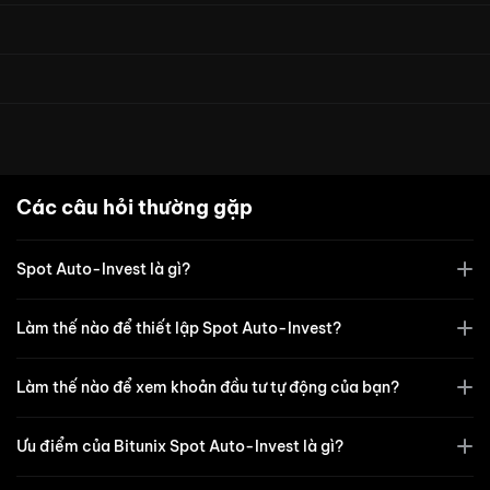
Các câu hỏi thường gặp
Spot Auto-Invest là gì?
Làm thế nào để thiết lập Spot Auto-Invest?
Làm thế nào để xem khoản đầu tư tự động của bạn?
Ưu điểm của Bitunix Spot Auto-Invest là gì?