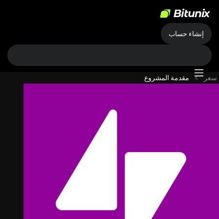
إنشاء حساب
سعر
مقدمة المشروع