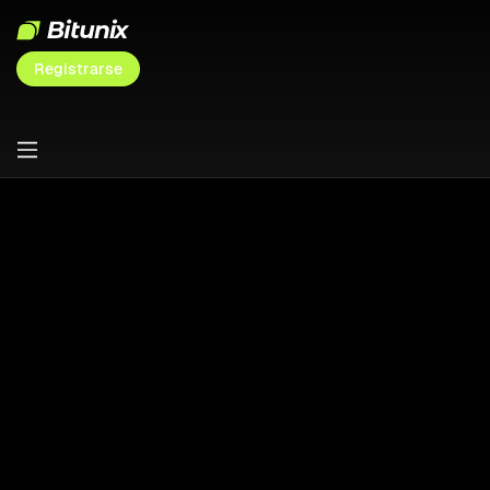
Registrarse