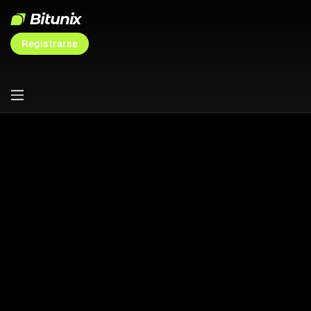
Registrarse