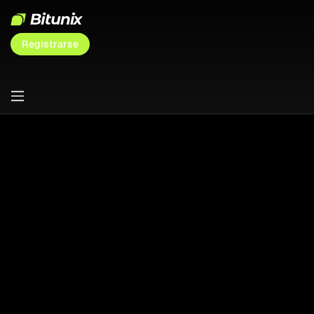
Registrarse