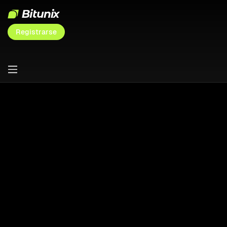
Registrarse