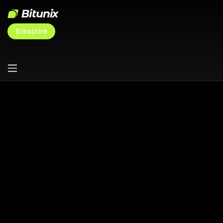
S'inscrire