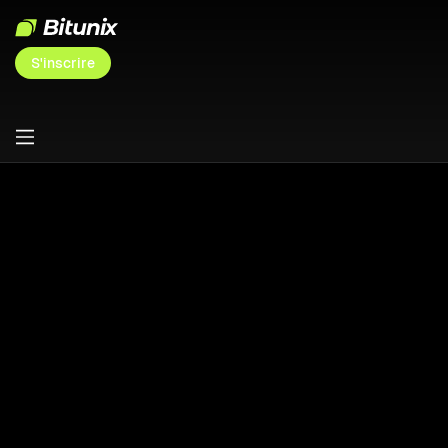
S'inscrire