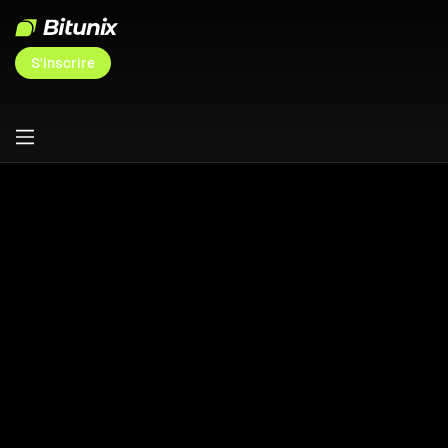
S'inscrire