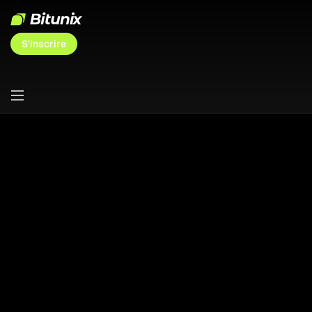
S'inscrire