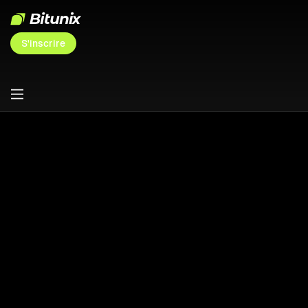
S'inscrire