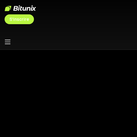
S'inscrire