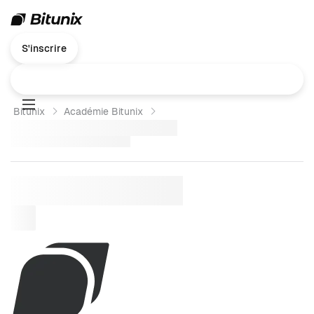
S'inscrire
Bitunix
Académie Bitunix